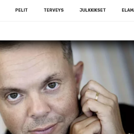
PELIT
TERVEYS
JULKKIKSET
ELAM