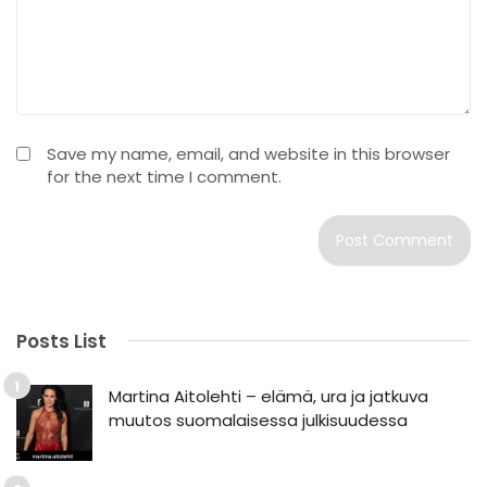
Save my name, email, and website in this browser
for the next time I comment.
Posts List
Martina Aitolehti – elämä, ura ja jatkuva
muutos suomalaisessa julkisuudessa