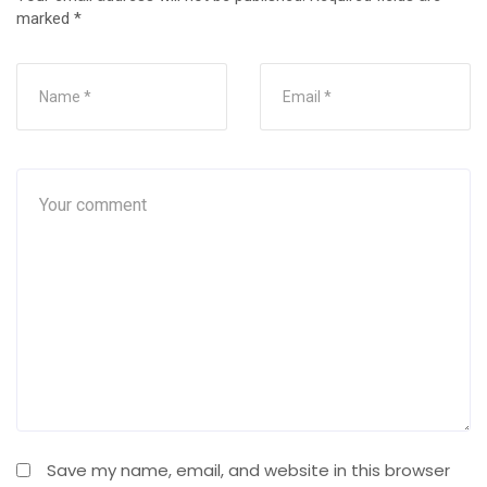
marked
*
Save my name, email, and website in this browser