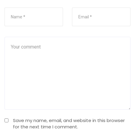
Save my name, email, and website in this browser
for the next time I comment.