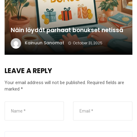
Näin löydät parhaat bonukset netissä
Kainuun Sanomat
October 31, 2025
LEAVE A REPLY
Your email address will not be published.
Required fields are
marked
*