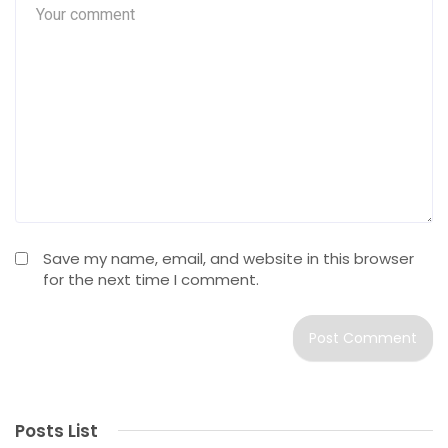
Save my name, email, and website in this browser
for the next time I comment.
Posts List