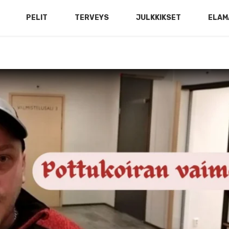
PELIT
TERVEYS
JULKKIKSET
ELAM