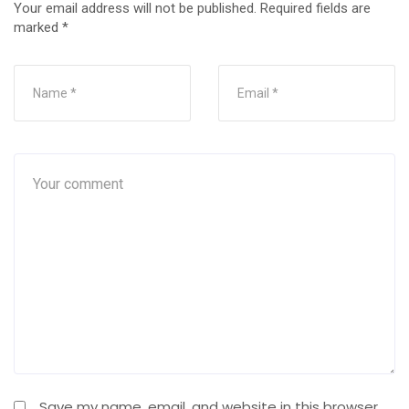
Your email address will not be published.
Required fields are
marked
*
Save my name, email, and website in this browser