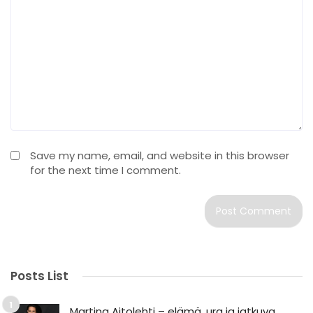
Save my name, email, and website in this browser
for the next time I comment.
Posts List
Martina Aitolehti – elämä, ura ja jatkuva