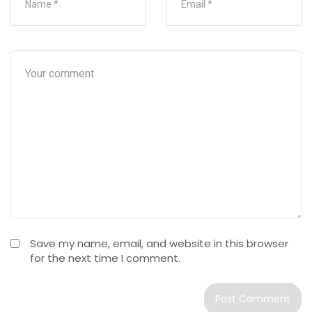
Save my name, email, and website in this browser
for the next time I comment.