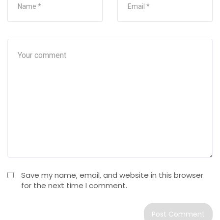
Save my name, email, and website in this browser
for the next time I comment.