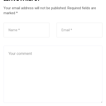
Your email address will not be published.
Required fields are
marked
*