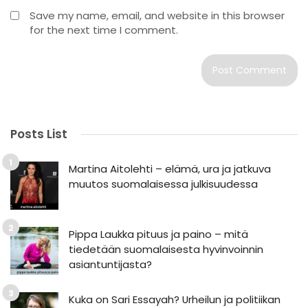
Save my name, email, and website in this browser
for the next time I comment.
Posts List
Martina Aitolehti – elämä, ura ja jatkuva
muutos suomalaisessa julkisuudessa
Pippa Laukka pituus ja paino – mitä
tiedetään suomalaisesta hyvinvoinnin
asiantuntijasta?
Kuka on Sari Essayah? Urheilun ja politiikan