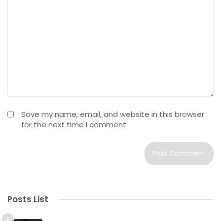
Save my name, email, and website in this browser
for the next time I comment.
Posts List