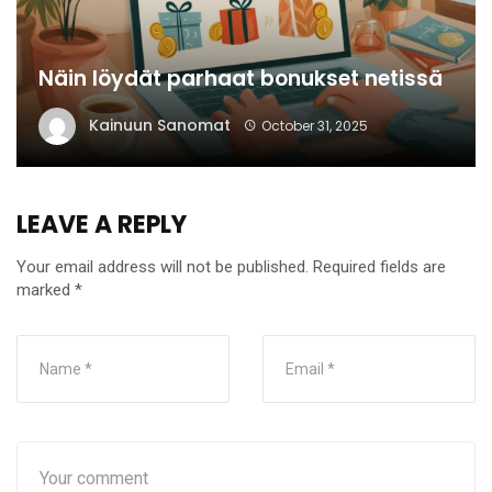
Näin löydät parhaat bonukset netissä
Kainuun Sanomat
October 31, 2025
LEAVE A REPLY
Your email address will not be published.
Required fields are
marked
*