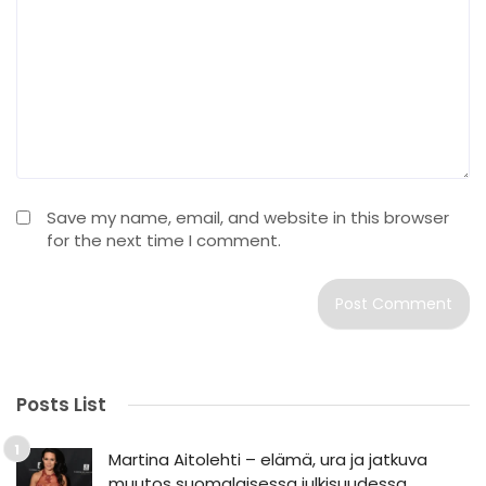
Save my name, email, and website in this browser
for the next time I comment.
Posts List
Martina Aitolehti – elämä, ura ja jatkuva
muutos suomalaisessa julkisuudessa