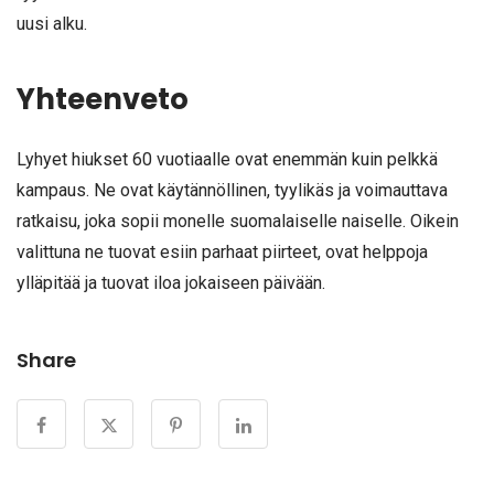
uusi alku.
Yhteenveto
Lyhyet hiukset 60 vuotiaalle ovat enemmän kuin pelkkä
kampaus. Ne ovat käytännöllinen, tyylikäs ja voimauttava
ratkaisu, joka sopii monelle suomalaiselle naiselle. Oikein
valittuna ne tuovat esiin parhaat piirteet, ovat helppoja
ylläpitää ja tuovat iloa jokaiseen päivään.
Share