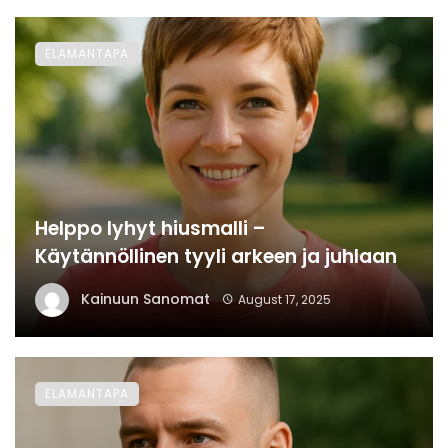
ELAMANTAPA
Helppo lyhyt hiusmalli –
Käytännöllinen tyyli arkeen ja juhlaan
Kainuun Sanomat
August 17, 2025
ELAMANTAPA