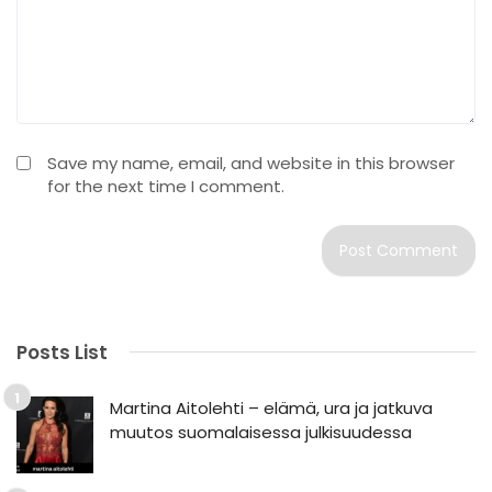
Save my name, email, and website in this browser
for the next time I comment.
Posts List
Martina Aitolehti – elämä, ura ja jatkuva
muutos suomalaisessa julkisuudessa