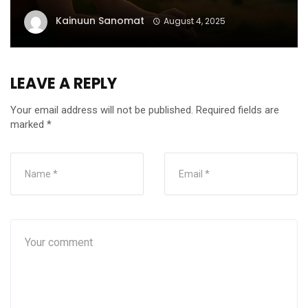
Kainuun Sanomat
August 4, 2025
LEAVE A REPLY
Your email address will not be published.
Required fields are
marked
*