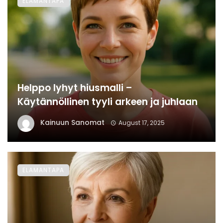
ELAMANTAPA
Helppo lyhyt hiusmalli –
Käytännöllinen tyyli arkeen ja juhlaan
Kainuun Sanomat
August 17, 2025
ELAMANTAPA