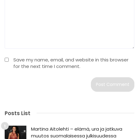
Save my name, email, and website in this browser
for the next time I comment.
Posts List
Martina Aitolehti – elämä, ura ja jatkuva
muutos suomalaisessa julkisuudessa