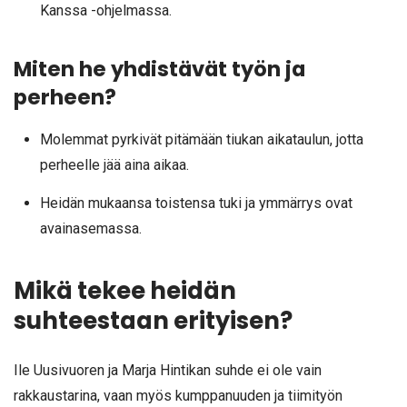
Kanssa -ohjelmassa.
Miten he yhdistävät työn ja
perheen?
Molemmat pyrkivät pitämään tiukan aikataulun, jotta
perheelle jää aina aikaa.
Heidän mukaansa toistensa tuki ja ymmärrys ovat
avainasemassa.
Mikä tekee heidän
suhteestaan erityisen?
Ile Uusivuoren ja Marja Hintikan suhde ei ole vain
rakkaustarina, vaan myös kumppanuuden ja tiimityön