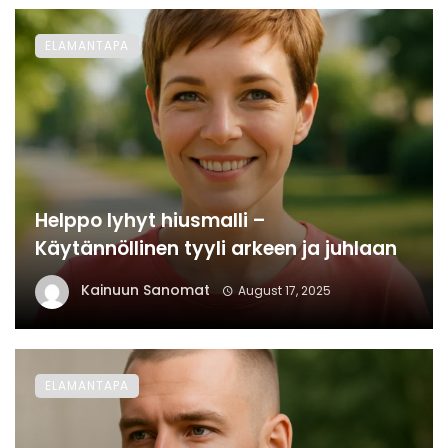
ELAMANTAPA
Helppo lyhyt hiusmalli –
Käytännöllinen tyyli arkeen ja juhlaan
Kainuun Sanomat
August 17, 2025
ELAMANTAPA