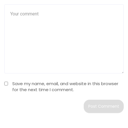
Save my name, email, and website in this browser
for the next time I comment.