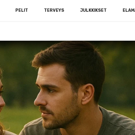
PELIT
TERVEYS
JULKKIKSET
ELAM