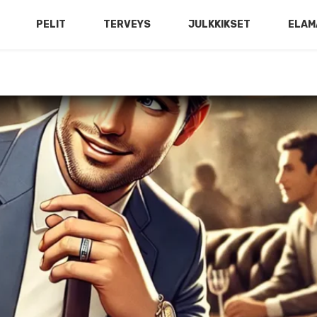
PELIT
TERVEYS
JULKKIKSET
ELAM